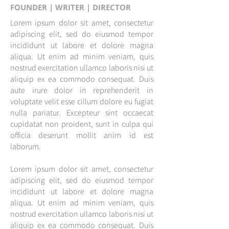
FOUNDER | WRITER | DIRECTOR
Lorem ipsum dolor sit amet, consectetur
adipiscing elit, sed do eiusmod tempor
incididunt ut labore et dolore magna
aliqua. Ut enim ad minim veniam, quis
nostrud exercitation ullamco laboris nisi ut
aliquip ex ea commodo consequat. Duis
aute irure dolor in reprehenderit in
voluptate velit esse cillum dolore eu fugiat
nulla pariatur. Excepteur sint occaecat
cupidatat non proident, sunt in culpa qui
officia deserunt mollit anim id est
laborum.
Lorem ipsum dolor sit amet, consectetur
adipiscing elit, sed do eiusmod tempor
incididunt ut labore et dolore magna
aliqua. Ut enim ad minim veniam, quis
nostrud exercitation ullamco laboris nisi ut
aliquip ex ea commodo consequat. Duis