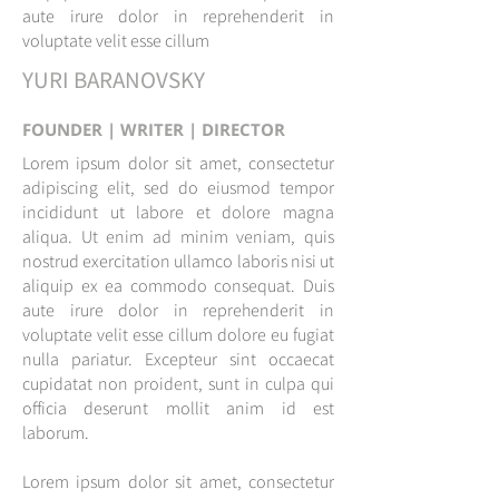
aute irure dolor in reprehenderit in
voluptate velit esse cillum
YURI BARANOVSKY
FOUNDER | WRITER | DIRECTOR
Lorem ipsum dolor sit amet, consectetur
adipiscing elit, sed do eiusmod tempor
incididunt ut labore et dolore magna
aliqua. Ut enim ad minim veniam, quis
nostrud exercitation ullamco laboris nisi ut
aliquip ex ea commodo consequat. Duis
aute irure dolor in reprehenderit in
voluptate velit esse cillum dolore eu fugiat
nulla pariatur. Excepteur sint occaecat
cupidatat non proident, sunt in culpa qui
officia deserunt mollit anim id est
laborum.
Lorem ipsum dolor sit amet, consectetur