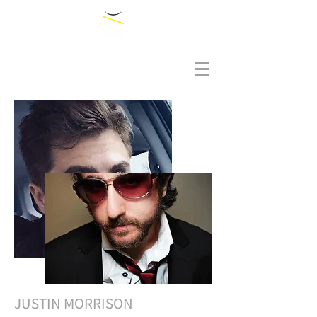
JUSTIN MORRISON